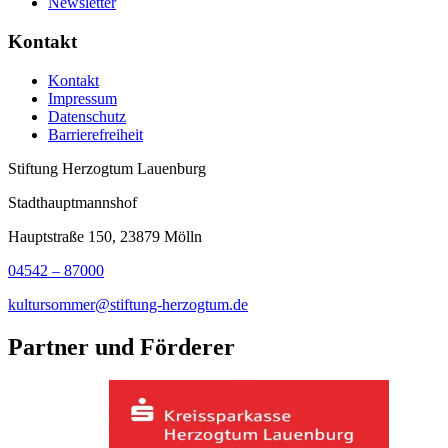
Newsletter
Kontakt
Kontakt
Impressum
Datenschutz
Barrierefreiheit
Stiftung Herzogtum Lauenburg
Stadthauptmannshof
Hauptstraße 150, 23879 Mölln
04542 – 87000
kultursommer@stiftung-herzogtum.de
Partner und Förderer