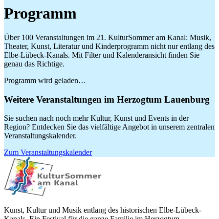
Programm
Über 100 Veranstaltungen im 21. KulturSommer am Kanal: Musik,
Theater, Kunst, Literatur und Kinderprogramm nicht nur entlang des
Elbe-Lübeck-Kanals. Mit Filter und Kalenderansicht finden Sie
genau das Richtige.
Programm wird geladen…
Weitere Veranstaltungen im Herzogtum Lauenburg
Sie suchen nach noch mehr Kultur, Kunst und Events in der
Region? Entdecken Sie das vielfältige Angebot in unserem zentralen
Veranstaltungskalender.
Zum Veranstaltungskalender
Kunst, Kultur und Musik entlang des historischen Elbe-Lübeck-
Kanals. Ein Festival für die ganze Familie im Herzogtum