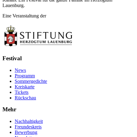
Lauenburg.
Eine Veranstaltung der
Festival
News
Programm
Sommergedichte
Kreiskarte
Tickets
Rückschau
Mehr
Nachhaltigkeit
Freundeskreis
Bewerbung