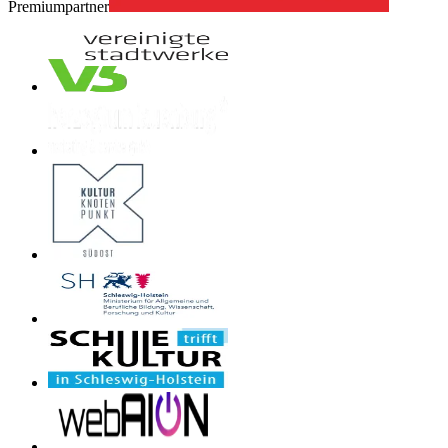
Premiumpartner