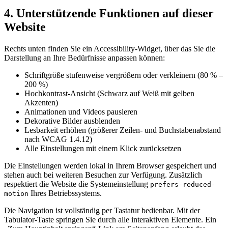
4. Unterstützende Funktionen auf dieser
Website
Rechts unten finden Sie ein Accessibility-Widget, über das Sie die
Darstellung an Ihre Bedürfnisse anpassen können:
Schriftgröße stufenweise vergrößern oder verkleinern (80 % –
200 %)
Hochkontrast-Ansicht (Schwarz auf Weiß mit gelben
Akzenten)
Animationen und Videos pausieren
Dekorative Bilder ausblenden
Lesbarkeit erhöhen (größerer Zeilen- und Buchstabenabstand
nach WCAG 1.4.12)
Alle Einstellungen mit einem Klick zurücksetzen
Die Einstellungen werden lokal in Ihrem Browser gespeichert und
stehen auch bei weiteren Besuchen zur Verfügung. Zusätzlich
respektiert die Website die Systemeinstellung
prefers-reduced-
Ihres Betriebssystems.
motion
Die Navigation ist vollständig per Tastatur bedienbar. Mit der
Tabulator-Taste springen Sie durch alle interaktiven Elemente. Ein