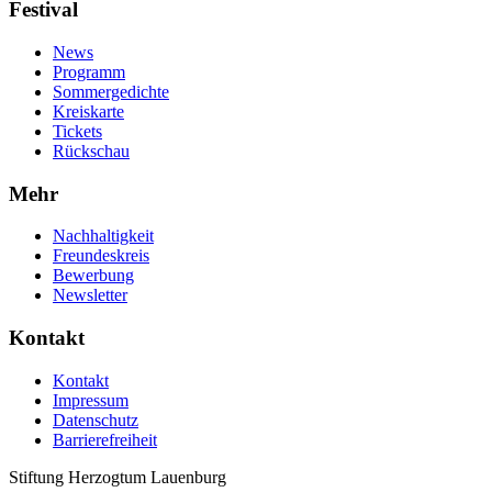
Festival
News
Programm
Sommergedichte
Kreiskarte
Tickets
Rückschau
Mehr
Nachhaltigkeit
Freundeskreis
Bewerbung
Newsletter
Kontakt
Kontakt
Impressum
Datenschutz
Barrierefreiheit
Stiftung Herzogtum Lauenburg