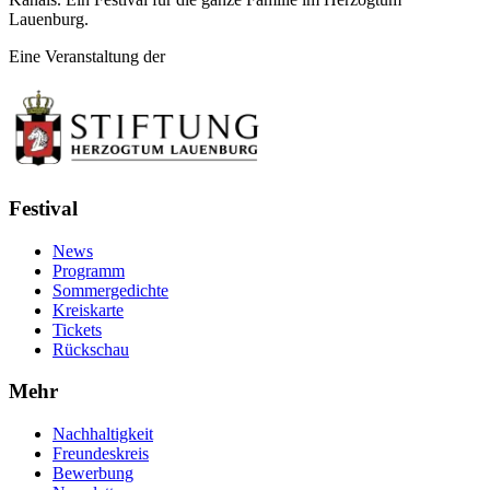
Lauenburg.
Eine Veranstaltung der
Festival
News
Programm
Sommergedichte
Kreiskarte
Tickets
Rückschau
Mehr
Nachhaltigkeit
Freundeskreis
Bewerbung