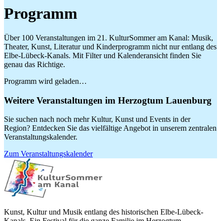
Programm
Über 100 Veranstaltungen im 21. KulturSommer am Kanal: Musik,
Theater, Kunst, Literatur und Kinderprogramm nicht nur entlang des
Elbe-Lübeck-Kanals. Mit Filter und Kalenderansicht finden Sie
genau das Richtige.
Programm wird geladen…
Weitere Veranstaltungen im Herzogtum Lauenburg
Sie suchen nach noch mehr Kultur, Kunst und Events in der
Region? Entdecken Sie das vielfältige Angebot in unserem zentralen
Veranstaltungskalender.
Zum Veranstaltungskalender
Kunst, Kultur und Musik entlang des historischen Elbe-Lübeck-
Kanals. Ein Festival für die ganze Familie im Herzogtum