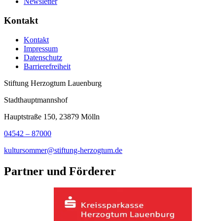
Newsletter
Kontakt
Kontakt
Impressum
Datenschutz
Barrierefreiheit
Stiftung Herzogtum Lauenburg
Stadthauptmannshof
Hauptstraße 150, 23879 Mölln
04542 – 87000
kultursommer@stiftung-herzogtum.de
Partner und Förderer