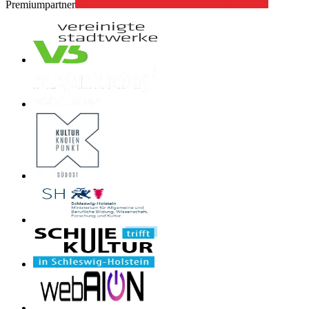
Premiumpartner