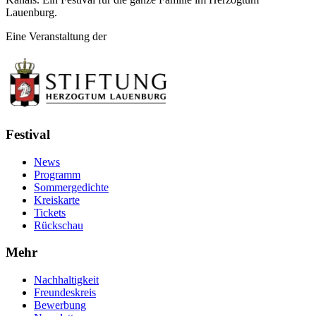
Lauenburg.
Eine Veranstaltung der
Festival
News
Programm
Sommergedichte
Kreiskarte
Tickets
Rückschau
Mehr
Nachhaltigkeit
Freundeskreis
Bewerbung