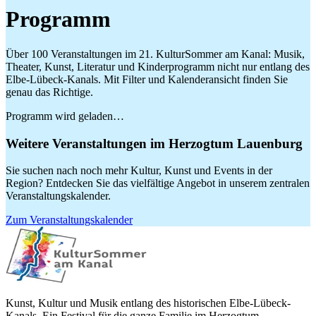
Programm
Über 100 Veranstaltungen im 21. KulturSommer am Kanal: Musik,
Theater, Kunst, Literatur und Kinderprogramm nicht nur entlang des
Elbe-Lübeck-Kanals. Mit Filter und Kalenderansicht finden Sie
genau das Richtige.
Programm wird geladen…
Weitere Veranstaltungen im Herzogtum Lauenburg
Sie suchen nach noch mehr Kultur, Kunst und Events in der
Region? Entdecken Sie das vielfältige Angebot in unserem zentralen
Veranstaltungskalender.
Zum Veranstaltungskalender
Kunst, Kultur und Musik entlang des historischen Elbe-Lübeck-
Kanals. Ein Festival für die ganze Familie im Herzogtum