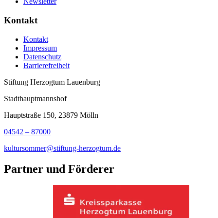
Newsletter
Kontakt
Kontakt
Impressum
Datenschutz
Barrierefreiheit
Stiftung Herzogtum Lauenburg
Stadthauptmannshof
Hauptstraße 150, 23879 Mölln
04542 – 87000
kultursommer@stiftung-herzogtum.de
Partner und Förderer