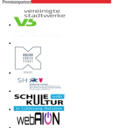
Premiumpartner